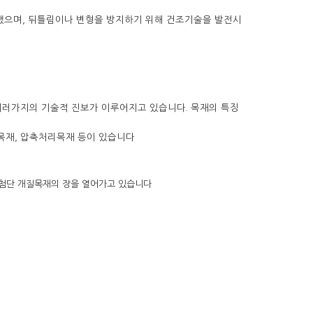
했으며, 뒤틀림이나 변형을 방지하기 위해 건조기술을 발전시
여러가지의 기술적 진보가 이루어지고 있습니다. 목재의 특징
리목재, 압축처리목재 등이 있습니다
 첨단 개질목재의 장을 열어가고 있습니다