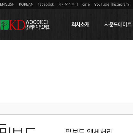
ENGLISH
|
KOREAN
|
facebook
|
카카오스토리
|
cafe
|
YouTube
|
Instagram
밀보드 액세서리