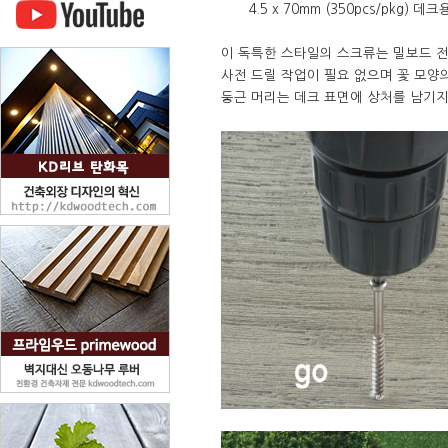
4.5 x 70mm (350pcs/pkg) 데크
이 독특한 스타일의 스크류는 밀보드
사전 드릴 작업이 필요 없으며 꽃 모양
둥근 머리는 데크 표면에 상처를 남기지