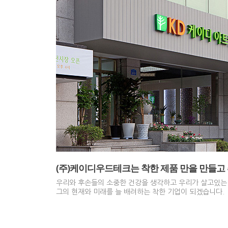
(주)케이디우드테크는 착한 제품 만을 만들고
우리와 후손들의 소중한 건강을 생각하고 우리가 살고있는
그의 현재와 미래를 늘 배려하는 착한 기업이 되겠습니다.