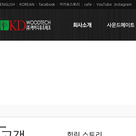
ENGLISH
|
KOREAN
|
facebook
|
카카오스토리
|
cafe
|
YouTube
|
Instagram
힐링 스토리