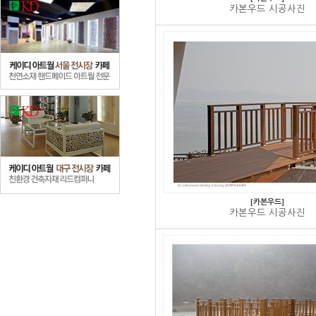
카본우드 시공사진
[카본우드]
카본우드 시공사진