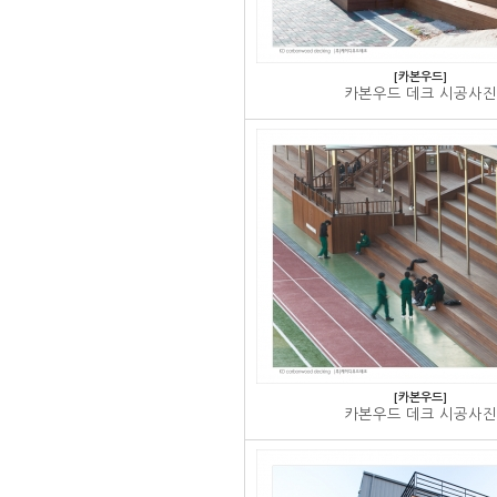
[카본우드]
카본우드 데크 시공사진
[카본우드]
카본우드 데크 시공사진