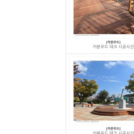
[카본우드]
카본우드 데크 시공사진
[카본우드]
카본우드 데크 시공사진