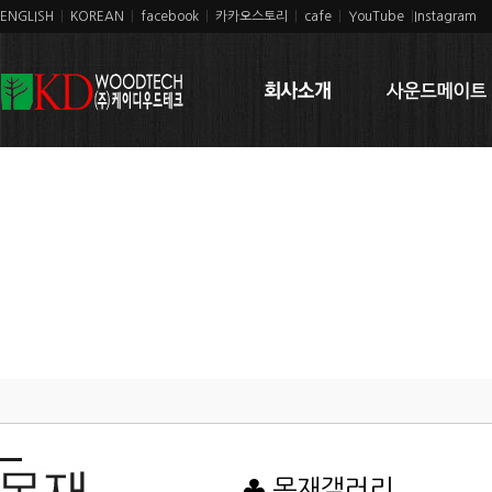
ENGLISH
|
KOREAN
|
facebook
|
카카오스토리
|
cafe
|
YouTube
|
Instagram
♣ 목재갤러리