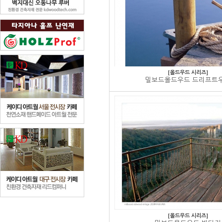
[올드우드 시리즈]
밀보드올드우드 드리프트
[올드우드 시리즈]