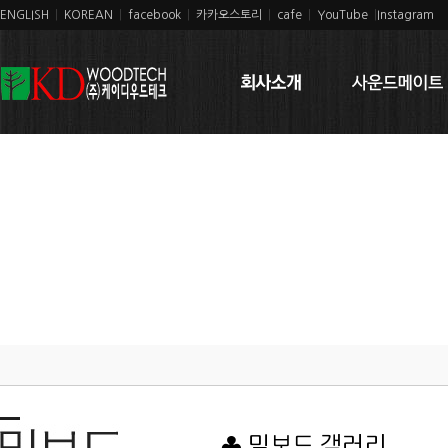
ENGLISH
|
KOREAN
|
facebook
|
카카오스토리
|
cafe
|
YouTube
|
Instagram
♣ 밀보드 갤러리