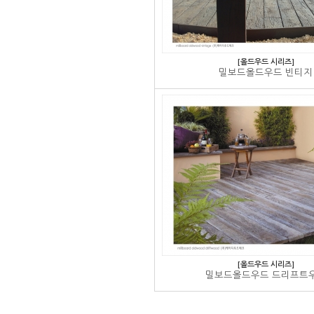
[올드우드 시리즈]
밀보드올드우드 빈티지
[올드우드 시리즈]
밀보드올드우드 드리프트