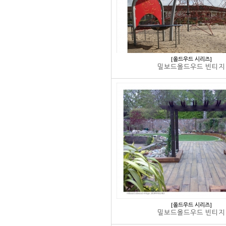
[올드우드 시리즈]
밀보드올드우드 빈티지
[올드우드 시리즈]
밀보드올드우드 빈티지