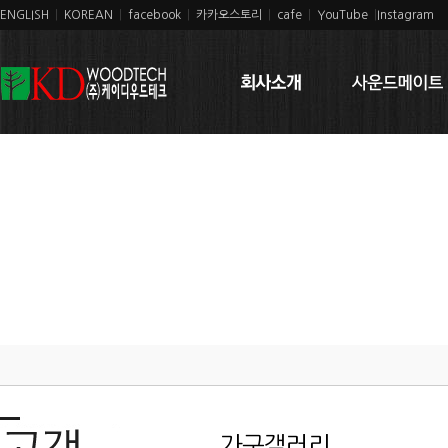
ENGLISH
|
KOREAN
|
facebook
|
카카오스토리
|
cafe
|
YouTube
|
Instagram
가구갤러리