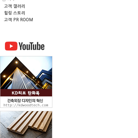
고객 갤러리
힐링 스토리
고객 PR ROOM