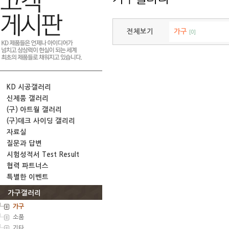
전체보기
가구
[0]
KD 시공갤러리
신제품 갤러리
(구) 아트월 갤러리
(구)데크 사이딩 갤리리
자료실
질문과 답변
시험성적서 Test Result
협력 파트너스
특별한 이벤트
가구갤러리
가구
소품
기타